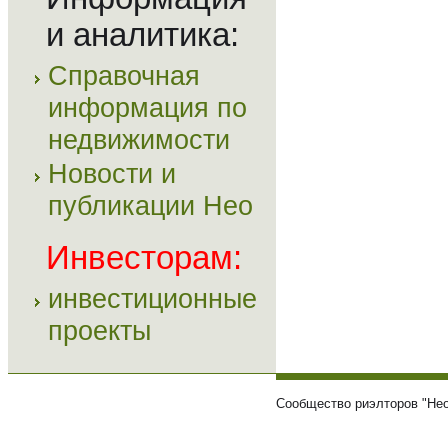
и аналитика:
Справочная
информация по
недвижимости
Новости и
публикации Нео
Инвесторам:
инвестиционные
проекты
Сообщество риэлторов "Нео