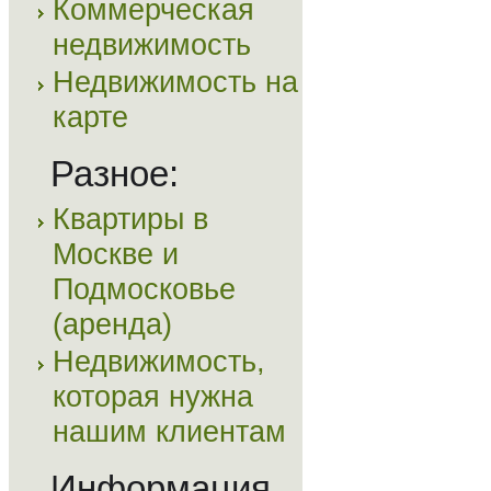
Коммерческая
недвижимость
Недвижимость на
карте
Разное:
Квартиры в
Москве и
Подмосковье
(аренда)
Недвижимость,
которая нужна
нашим клиентам
Информация