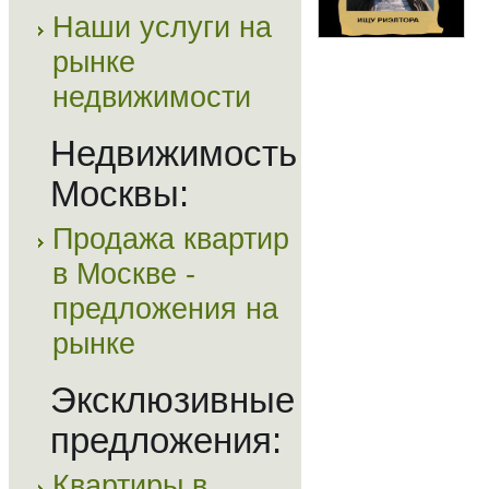
Наши услуги на
рынке
недвижимости
Недвижимость
Москвы:
Продажа квартир
в Москве -
предложения на
рынке
Эксклюзивные
предложения:
Квартиры в