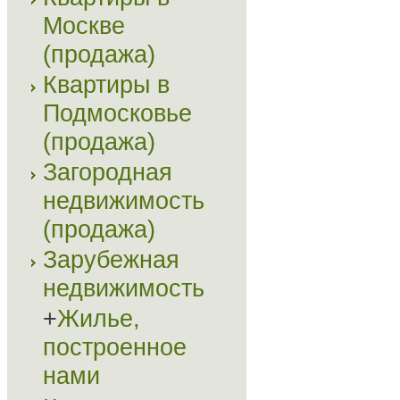
Москве
(продажа)
Квартиры в
Подмосковье
(продажа)
Загородная
недвижимость
(продажа)
Зарубежная
недвижимость
+
Жилье,
построенное
нами