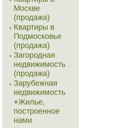
Москве
(продажа)
Квартиры в
Подмосковье
(продажа)
Загородная
недвижимость
(продажа)
Зарубежная
недвижимость
+
Жилье,
построенное
нами