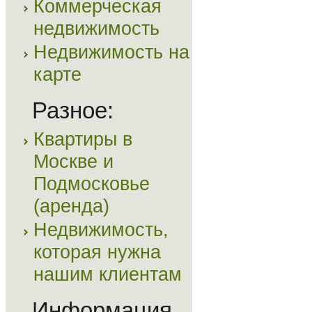
Коммерческая
недвижимость
Недвижимость на
карте
Разное:
Квартиры в
Москве и
Подмосковье
(аренда)
Недвижимость,
которая нужна
нашим клиентам
Информация