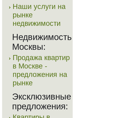
Наши услуги на
рынке
недвижимости
Недвижимость
Москвы:
Продажа квартир
в Москве -
предложения на
рынке
Эксклюзивные
предложения:
Квартиры в