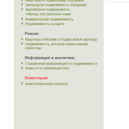
Квартиры в Подмосковье (продажа)
Загородная недвижимость (продажа)
Зарубежная недвижимость
+
Жилье, построенное нами
Коммерческая недвижимость
Недвижимость на карте
Разное:
Квартиры в Москве и Подмосковье (аренда)
Недвижимость, которая нужна нашим
клиентам
Информация и аналитика:
Справочная информация по недвижимости
Новости и публикации Нео
Инвесторам:
инвестиционные проекты