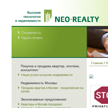
Специалисты
Задать вопрос
Главная
/
Н
Покупка и продажа квартир, ипотека,
консалтинг:
Наши услуги на рынке недвижимости
Недвижимость Москвы:
Продажа квартир в Москве - предложения на
рынке
Эксклюзивные предложения:
Квартиры в Москве (продажа)