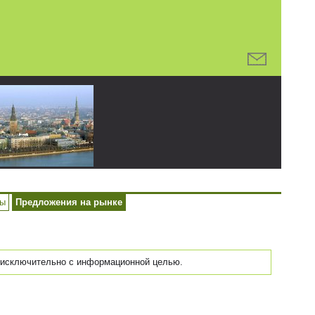
ры
Предложения на рынке
исключительно с информационной целью.