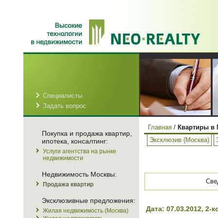
Специалисты
Задать вопрос
Главная
/
Квартиры в 
Покупка и продажа квартир,
Эксклюзив (Москва)
ипотека, консалтинг:
Услуги агентства на рынке
недвижимости
Недвижимость Москвы:
Све
Продажа квартир
Эксклюзивные предложения:
Дата: 07.03.2012, 
Жилая недвижимость (Москва)