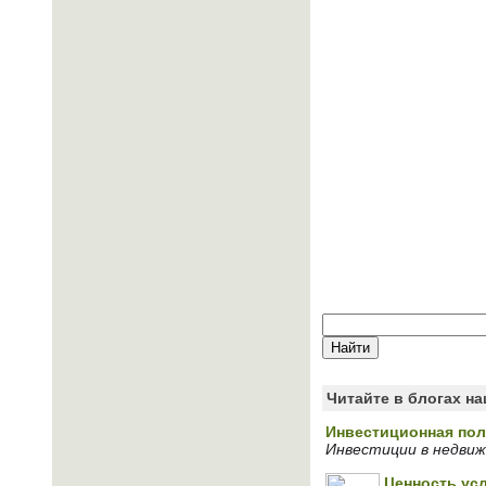
Читайте в блогах н
Инвестиционная пол
Инвестиции в недвиж
Ценность ус