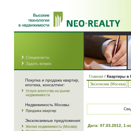
Специалисты
Задать вопрос
Главная
/
Квартиры в 
Покупка и продажа квартир,
Эксклюзив (Москва)
ипотека, консалтинг:
Услуги агентства на рынке
недвижимости
Недвижимость Москвы:
Све
Продажа квартир
Эксклюзивные предложения:
Дата: 07.03.2012, 1
Жилая недвижимость (Москва)