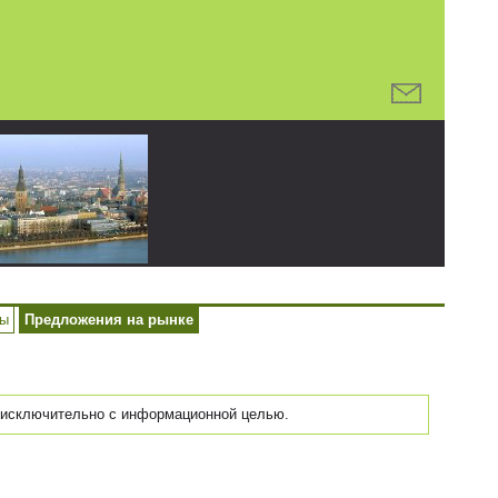
ры
Предложения на рынке
исключительно с информационной целью.