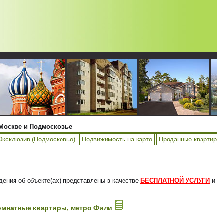
Москве и Подмосковье
Эксклюзив (Подмосковье)
Недвижимость на карте
Проданные кварти
дения об объекте(ах) представлены в качестве
БЕСПЛАТНОЙ УСЛУГИ
и 
-комнатные квартиры, метро Фили