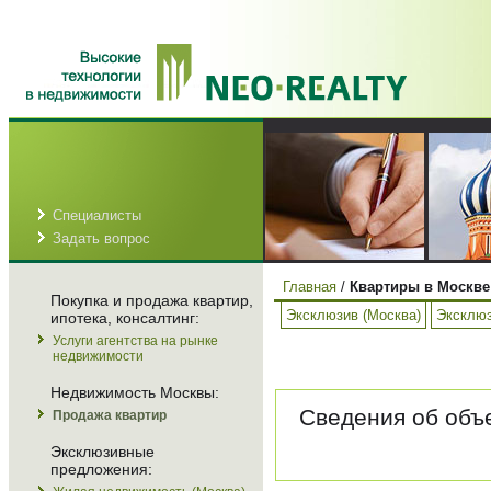
Специалисты
Задать вопрос
Главная
/
Квартиры в Москве
Покупка и продажа квартир,
Эксклюзив (Москва)
Эксклюз
ипотека, консалтинг:
Услуги агентства на рынке
недвижимости
Недвижимость Москвы:
Сведения об объе
Продажа квартир
Эксклюзивные
предложения: