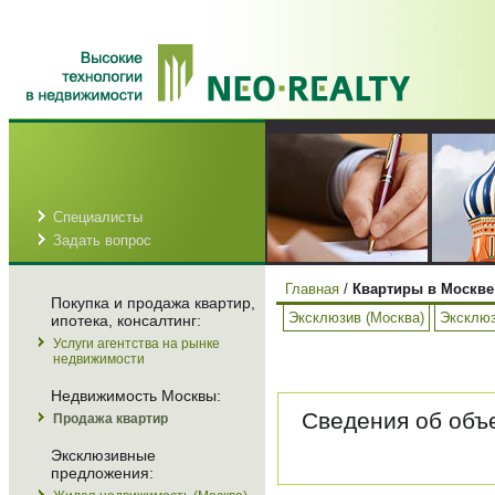
Специалисты
Задать вопрос
Главная
/
Квартиры в Москве
Покупка и продажа квартир,
Эксклюзив (Москва)
Эксклюз
ипотека, консалтинг:
Услуги агентства на рынке
недвижимости
Недвижимость Москвы:
Сведения об объе
Продажа квартир
Эксклюзивные
предложения: