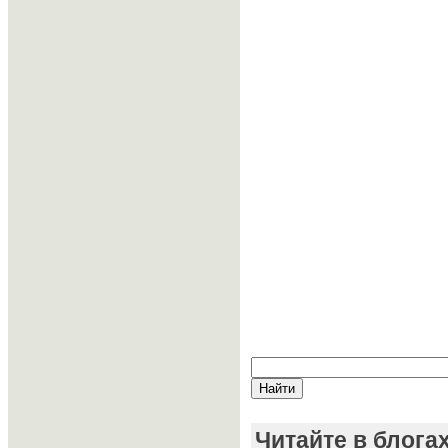
Читайте в блога