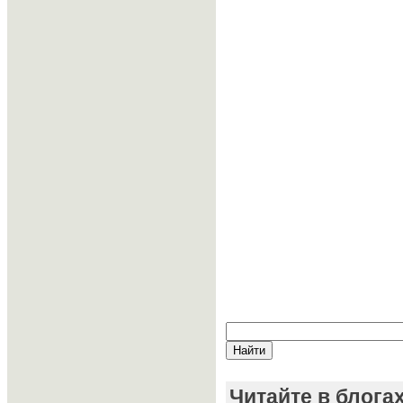
Читайте в блога