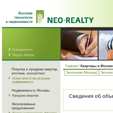
Специалисты
Задать вопрос
Главная
/
Квартиры в Москве
Покупка и продажа квартир,
Эксклюзив (Москва)
Эксклюз
ипотека, консалтинг:
Услуги агентства на рынке
недвижимости
Недвижимость Москвы:
Сведения об объе
Продажа квартир
Эксклюзивные
предложения: