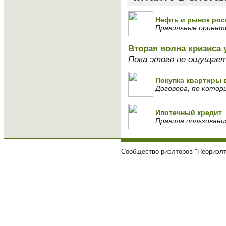
Нефть и рынок ро
Правильные ориенти
Вторая волна кризиса у
Пока этого не ощущает
Покупка квартиры 
Договора, по котор
Ипотечный кредит
Правила пользовани
Сообщество риэлторов "Неориэлт