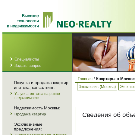
Специалисты
Задать вопрос
Главная
/
Квартиры в Москве
Покупка и продажа квартир,
Эксклюзив (Москва)
Эксклюз
ипотека, консалтинг:
Услуги агентства на рынке
недвижимости
Недвижимость Москвы:
Сведения об объе
Продажа квартир
Эксклюзивные
предложения: