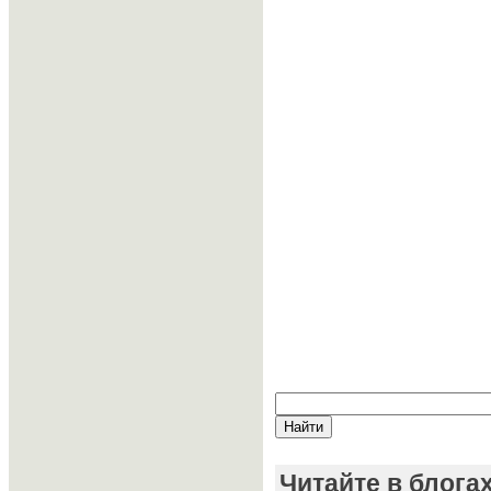
Читайте в блога